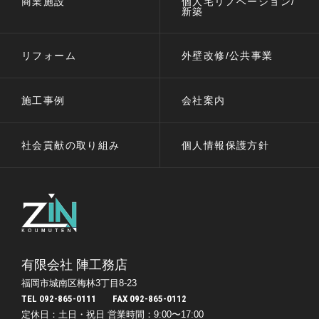
商業施設
個人宅リノベーション/
新築
リフォーム
外壁改修/公共事業
施工事例
会社案内
社会貢献の取り組み
個人情報保護方針
有限会社 陣工務店
福岡市城南区梅林3丁目8-23
TEL 092-865-0111
FAX 092-865-0112
定休日：土日・祝日
営業時間：9:00〜17:00