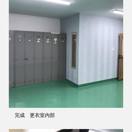
完成 更衣室内部