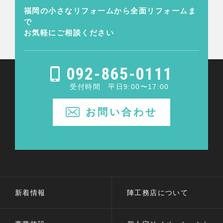
福岡の小さなリフォームから
全面リフォームま
で
お気軽にご相談ください
092-865-0111
受付時間 平日9:00〜17:00
お問い合わせ
新着情報
陣工務店について