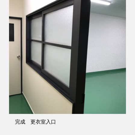
完成 更衣室入口