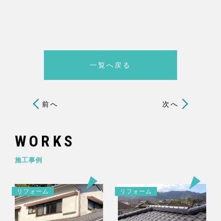
一覧へ戻る
前へ
次へ
WORKS
施工事例
リフォーム
リフォーム