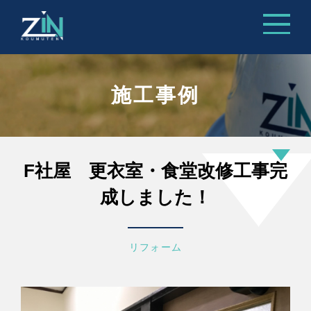
施工事例
F社屋 更衣室・食堂改修工事完
成しました！
リフォーム