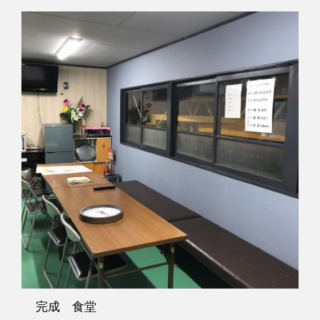
完成 食堂