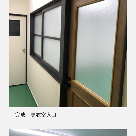
完成 更衣室入口