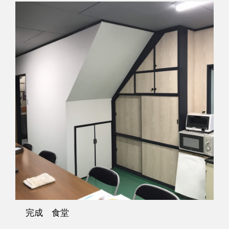
完成 食堂