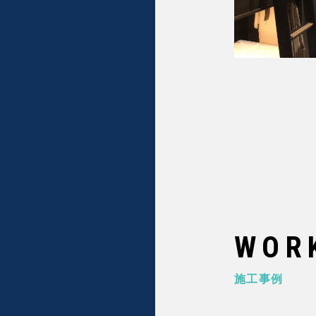
WOR
施工事例