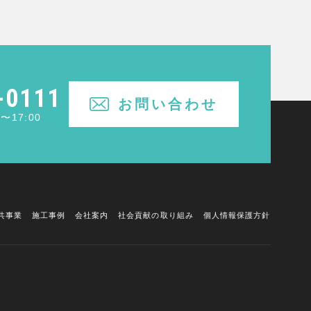
-0111
お問い合わせ
〜17:00
共事業
施工事例
会社案内
社会貢献の取り組み
個人情報保護方針