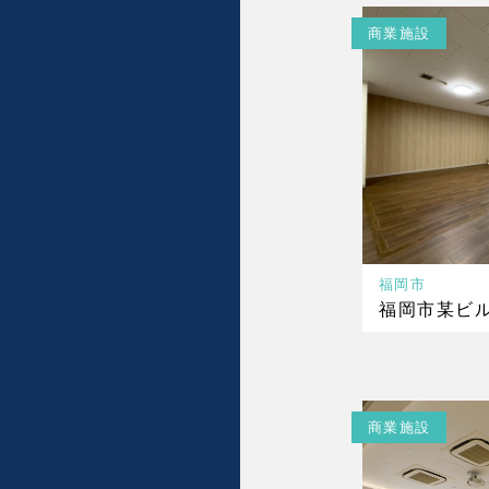
商業施設
福岡市
福岡市某ビ
商業施設