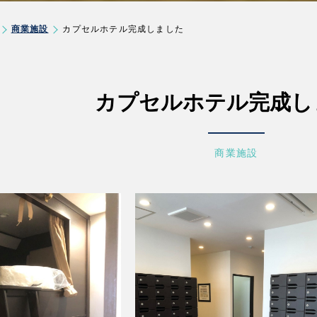
商業施設
カプセルホテル完成しました
カプセルホテル完成し
商業施設