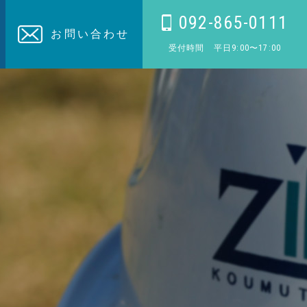
092-865-0111
お問い合わせ
受付時間 平日9:00〜17:00