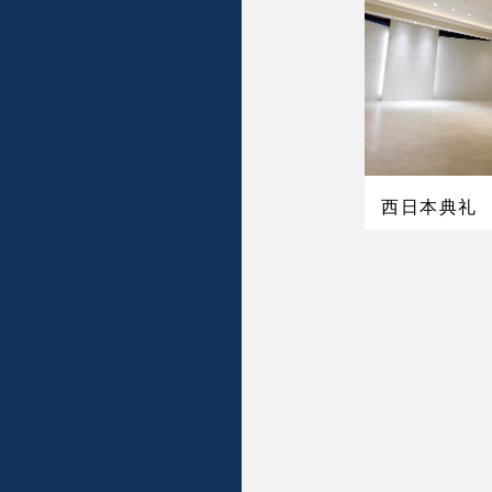
西日本典礼