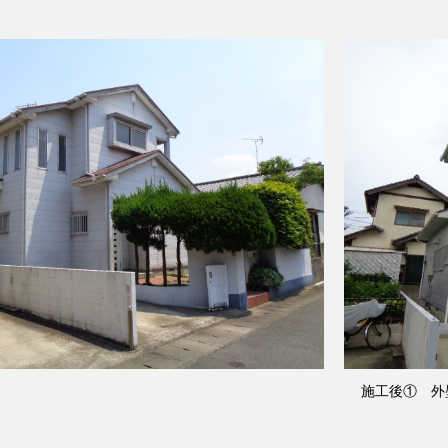
施工後① 外