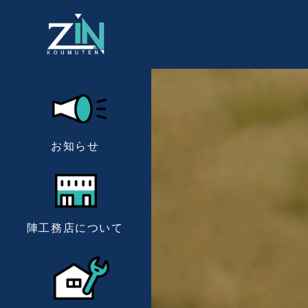
お知らせ
陣工務店について