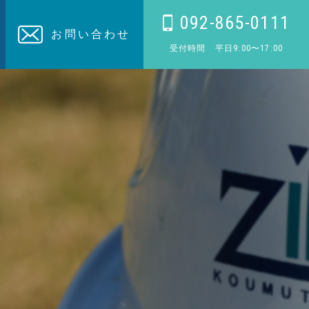
092-865-0111
お問い合わせ
受付時間 平日9:00〜17:00