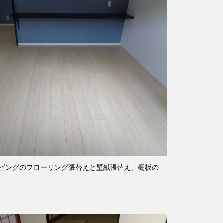
ビングのフローリング張替えと壁紙張替え、棚板の