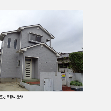
壁と屋根の塗装