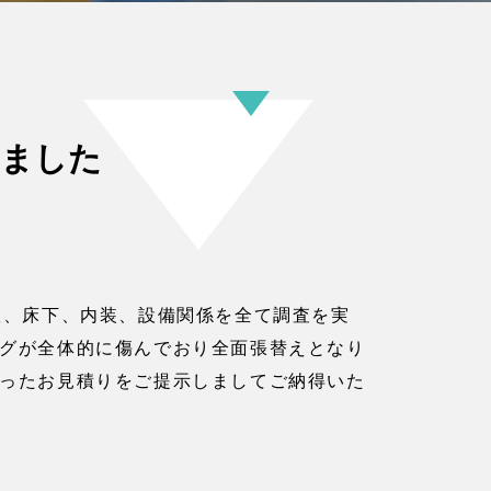
しました
根、床下、内装、設備関係を全て調査を実
グが全体的に傷んでおり全面張替えとなり
ったお見積りをご提示しましてご納得いた