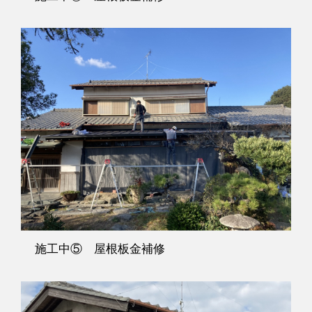
施工中⑤ 屋根板金補修