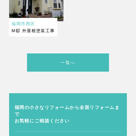
福岡市西区
M邸 外屋根塗装工事
一覧へ
福岡の小さなリフォームから
全面リフォームま
で
お気軽にご相談ください