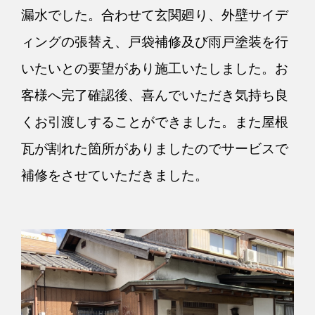
漏水でした。合わせて玄関廻り、外壁サイデ
ィングの張替え、戸袋補修及び雨戸塗装を行
いたいとの要望があり施工いたしました。お
客様へ完了確認後、喜んでいただき気持ち良
くお引渡しすることができました。また屋根
瓦が割れた箇所がありましたのでサービスで
補修をさせていただきました。