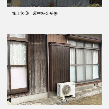
施工後③ 屋根板金補修