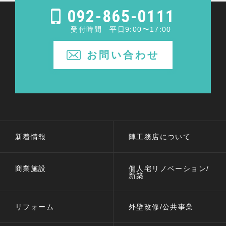
092-865-0111
受付時間 平日9:00〜17:00
お問い合わせ
新着情報
陣工務店について
商業施設
個人宅リノベーション/
新築
リフォーム
外壁改修/公共事業