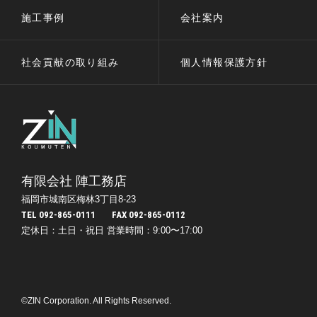
施工事例
会社案内
社会貢献の取り組み
個人情報保護方針
有限会社 陣工務店
福岡市城南区梅林3丁目8-23
TEL 092-865-0111
FAX 092-865-0112
定休日：土日・祝日
営業時間：9:00〜17:00
©ZIN Corporation. All Rights Reserved.