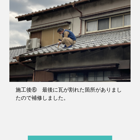
施工後⑥ 最後に瓦が割れた箇所がありまし
たので補修しました。