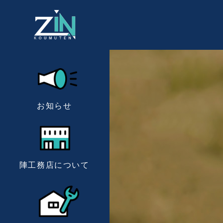
お知らせ
陣工務店について