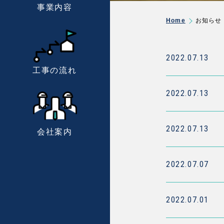
事業内容
Home
お知らせ
2022.07.13
工事の流れ
2022.07.13
2022.07.13
会社案内
2022.07.07
2022.07.01