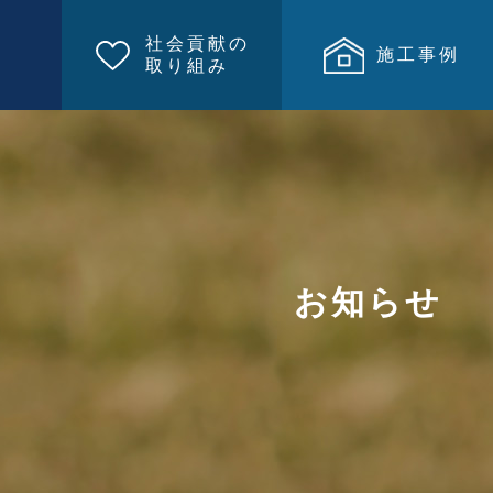
社会貢献の
施工事例
取り組み
お知らせ