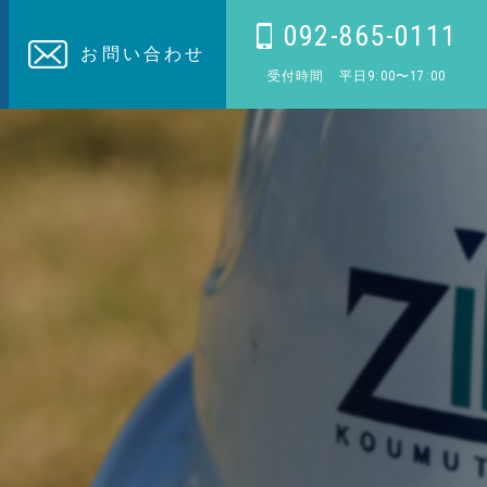
092-865-0111
お問い合わせ
受付時間 平日9:00〜17:00