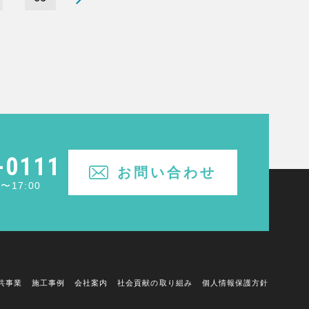
-0111
お問い合わせ
〜17:00
共事業
施工事例
会社案内
社会貢献の取り組み
個人情報保護方針