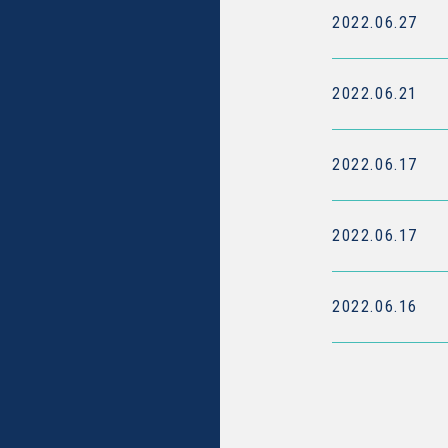
2022.06.27
2022.06.21
2022.06.17
2022.06.17
2022.06.16