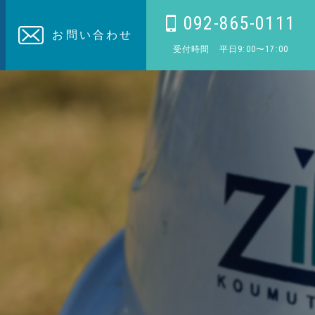
092-865-0111
お問い合わせ
受付時間 平日9:00〜17:00