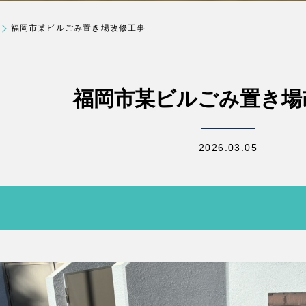
福岡市某ビルごみ置き場改修工事
福岡市某ビルごみ置き場
2026.03.05