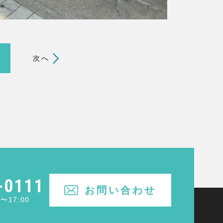
次へ
-0111
お問い合わせ
〜17:00