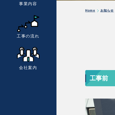
事業内容
Home
お知らせ
工事の流れ
会社案内
工事前