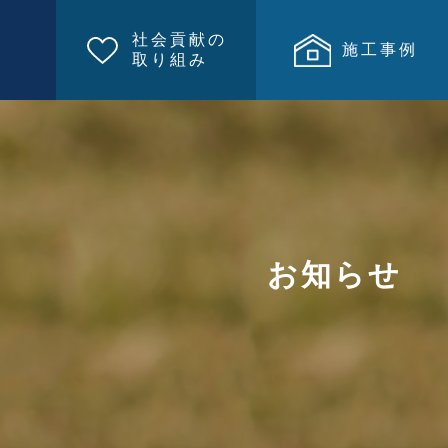
社会貢献の
施工事例
取り組み
お知らせ