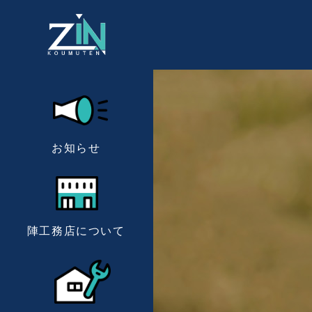
お知らせ
陣工務店について